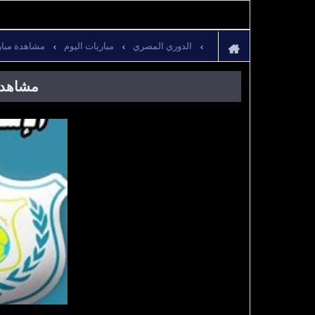
الدوري المصري
مباريات اليوم
مشاهدة مباراة الإسم
مشاهدة مبار