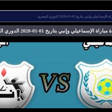
اعيلي وإنبي بتاريخ 01-01-2020 الدوري المصري
اة الإسماعيلي وإنبي بتاريخ 01-01-2020 الدوري المصري