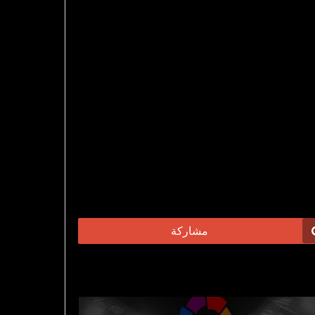
مشاركة