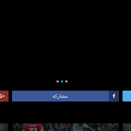
مشاركة