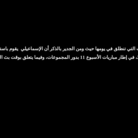
 التي تنطلق في يومها حيث ومن الجدير بالذكر أن الإسماعيلي يقوم باست