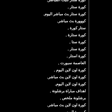
كورة ستار للبث المباشر,
كورة ستار
 ,
كورة ستار بث مباشر اليوم,
كووورة بث مباشر,
ستار كورة
 ,
كورة ستارة
 ,
كورة ستا
 ,
كورة سنار
 ,
كورة استار
 ,
العاصمة سبورت
 ,
كورة اون لاين اليوم
 ,
كورة اون لاين بث مباشر,
كورة اون لاين اليوم,
اهداف مباراة برشلونة
,
برشلونة ملخص
,
كورة اون لاين بث مباشر,