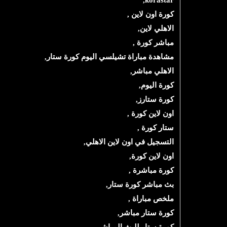
korastar,
كورة اون لاين
 ,
الاهلي لاين,
مباشر كورة
 ,
مشاهدة مباراة تشيلسي اليوم كورة ستار,
الاهلي مباشر,
كورة اليوم,
كورة ستارز,
اون لاين كورة
 ,
ستار كورة
 ,
التسجيل في اون لاين الاهلي,
اون لاين كورة,
كورة مباشرة
 ,
بث مباشر كورة ستار,
ملخص مباراة
 ,
كورة ستار مباشر,