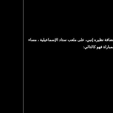
ضافة نظيره إنبي، على ملعب ستاد الإسماعيلية ، مساء