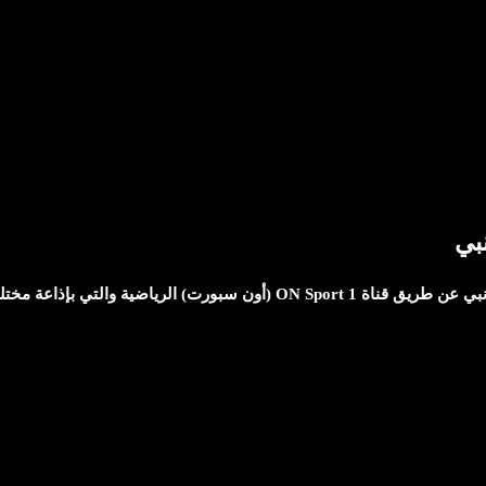
بي
 بإذاعة مختلف مباريات الدوري المصري.