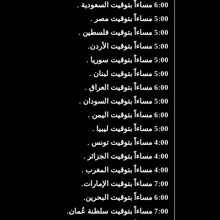
6:00 مساءاً بتوقيت السعودية .
5:00 مساءاً بتوقيت مصر .
5:00 مساءاً بتوقيت فلسطين .
5:00 مساءاً بتوقيت الأردن.
5:00 مساءاً بتوقيت سوريا .
5:00 مساءاً بتوقيت لبنان .
6:00 مساءاً بتوقيت العراق .
5:00 مساءاً بتوقيت السودان .
6:00 مساءاً بتوقيت اليمن .
5:00 مساءاً بتوقيت ليبيا .
4:00 مساءاً بتوقيت تونس .
4:00 مساءاً بتوقيت الجزائر .
4:00 مساءاً بتوقيت المغرب .
7:00 مساءاً بتوقيت الإمارات.
6:00 مساءاً بتوقيت البحرين.
7:00 مساءاً بتوقيت سلطنة عُمان.